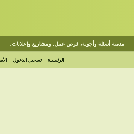
منصة أسئلة وأجوبة، فرص عمل، ومشاريع وإعلانات.
الرئيسية
تسجيل الدخول
الأس