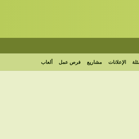
ئلة
الإعلانات
مشاريع
فرص عمل
ألعاب