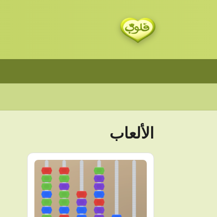
الألعاب